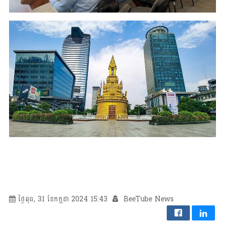
ថ្ងៃពុធ, 31 ខែកក្កដា 2024 15:43
BeeTube News