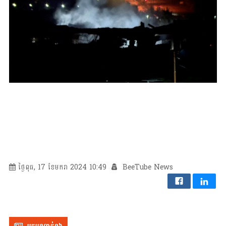
ថ្ងៃពុធ, 17 ខែមករា 2024 10:49
BeeTube News