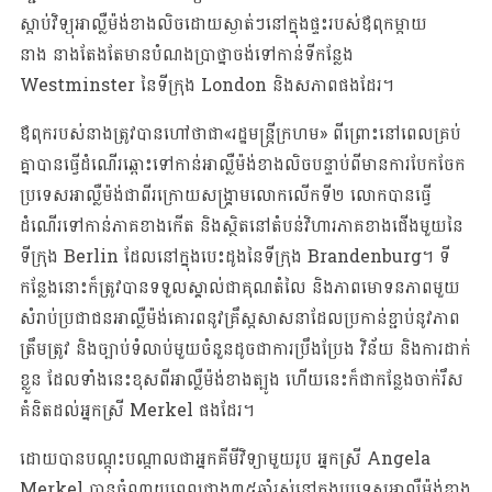
ស្តាប់វិទ្យុអាល្លឺម៉ង់ខាងលិចដោយស្ងាត់ៗនៅក្នុងផ្ទះរបស់ឪពុកម្តាយ
នាង នាងតែងតែមានបំណងប្រាថ្នាចង់ទៅកាន់ទីកន្លែង
Westminster នៃទីក្រុង London និងសភាពផងដែរ។
ឪពុករបស់នាងត្រូវបានហៅថាជា«រដ្ឋមន្រ្តីក្រហម» ពីព្រោះនៅពេលគ្រប់
គ្នាបានធ្វើដំណើរឆ្ពោះទៅកាន់អាល្លឺម៉ង់ខាងលិចបន្ទាប់ពីមានការបែកចែក
ប្រទេសអាល្លឺម៉ង់ជាពីរក្រោយសង្គ្រាមលោកលើកទី២ លោកបានធ្វើ
ដំណើរទៅកាន់ភាគខាងកើត និងស្ថិតនៅតំបន់វិហារភាគខាងជើងមួយនៃ
ទីក្រុង Berlin ដែលនៅក្នុងបេះដូងនៃទីក្រុង Brandenburg។ ទី
កន្លែងនោះក៏ត្រូវបានទទួលស្គាល់ជាគុណតំលៃ និងភាពមោទនភាពមួយ
សំរាប់ប្រជាជនអាល្លឺម៉ង់គោរពនូវគ្រឹស្តសាសនាដែលប្រកាន់ខ្ជាប់នូវភាព
ត្រឹមត្រូវ និងច្បាប់ទំលាប់មួយចំនួនដូចជាការប្រឹងប្រែង វិន័យ និងការដាក់
ខ្លួន ដែលទាំងនេះខុសពីអាល្លឺម៉ង់ខាងត្បូង ហើយនេះក៏ជាកន្លែងចាក់រឹស
គំនិតដល់អ្នកស្រី Merkel ផងដែរ។
ដោយបានបណ្តុះបណ្តាលជាអ្នកគីមីវិទ្យាមួយរូប អ្នកស្រី Angela
Merkel បានចំណាយពេលជាង៣៥ឆ្នាំរស់នៅក្នុងប្រទេសអាល្លឺម៉ង់ខាង