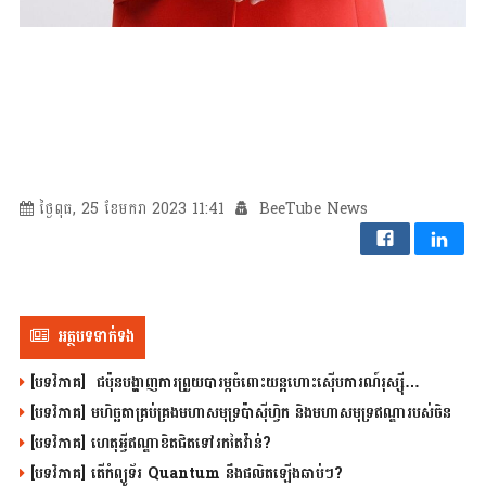
ថ្ងៃពុធ, 25 ខែមករា 2023 11:41
BeeTube News
អត្ថបទទាក់ទង
[បទវិភាគ] ជប៉ុនបង្ហាញការព្រួយបារម្ភចំពោះយន្តហោះស៊ើបការណ៍រុស្ស៊ី…
[បទវិភាគ] មហិច្ឆតាគ្រប់គ្រងមហាសមុទ្រប៉ាស៊ីហ្វិក និងមហាសមុទ្រឥណ្ឌារបស់ចិន
[បទវិភាគ] ហេតុអ្វីឥណ្ឌាខិតជិតទៅរកតៃវ៉ាន់?
[បទវិភាគ] តើកំព្យូទ័រ Quantum នឹងផលិតឡើងឆាប់ៗ?