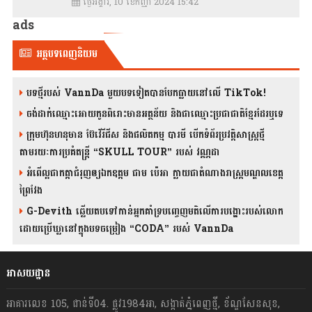
ថ្ងៃអង្គារ, 10 ខែកញ្ញា 2024 15:42
ads
អត្ថបទពេញនិយម
បទថ្មីរបស់ VannDa មួយបទទៀតបានបែកធ្លាយនៅលើ TikTok!
ចង់ដាក់ឈ្មោះអោយកូនពិរោះមានអត្ថន័យ និងជាឈ្មោះប្រជាជាតិខ្មែរដែរឬទេ
ក្រុមហ៊ុនហនុមាន ប៊ែវើរីជីស និង​ផលិតកម្ម បារមី​ បើកទំព័រប្រវត្តិសាស្ត្រថ្មី
តាមរយៈការប្រគំតន្រ្តី “SKULL TOUR” របស់ វណ្ណដា
អំពើល្អជាកត្តាជំរុញឲ្យឯកឧត្តម ជាម ប៉េអា ក្លាយជាតំណាងរាស្ត្រមណ្ឌលខេត្ត
ព្រៃវែង
G-Devith ឆ្លើយតបទៅកាន់អ្នកគាំទ្របញ្ចេញមតិលើការបង្ហោះរបស់លោក
ដោយប្រើឃ្លានៅក្នុងបទចម្រៀង “CODA” រ​​​បស់ VannDa
អាសយដ្ឋាន
អាគារលេខ 105, ជាន់ទី04. ផ្លូវ1984អា, សង្កាត់ភ្នំពេញថ្មី, ខ័ណ្ឌសែនសុខ,