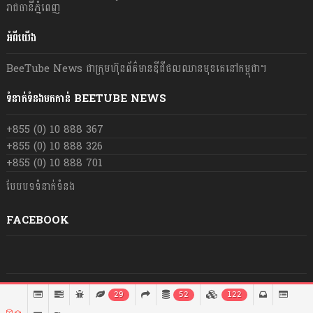
រាជធានីភ្នំពេញ
អំពីយើង
BeeTube News ជា​ក្រុមហ៊ុន​ព័ត៌មាន​ឌីជីថលឈាន​មុខ​គេ​នៅ​កម្ពុជា។
ទំនាក់ទំនងមកកាន់ BEETUBE NEWS
+855 (0) 10 888 367
+855 (0) 10 888 326
+855 (0) 10 888 701
បែបបទទំនាក់ទំនង
FACEBOOK
© រក្សា​សិទ្ធិ​គ្រប់​យ៉ាង​ដោយ​ BeeTube News ឆ្នាំ​២០២១
29
52
122