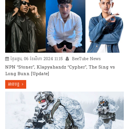
ថ្ងៃអង្គារ, 06 ខែសីហា 2024 11:15
BeeTube News
NPN “Stoner”, Klapyahandz “Cypher”, The Sing vs
Long Bunn [Update]
អានបន្ត